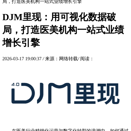
局，打造医美机构一站式业绩增长引擎
DJM里现：用可视化数据破
局，打造医美机构一站式业绩
增长引擎
2026-03-17 19:00:37
/
来源：网络转载
/
阅读：
在医美行业精细化运营与数字化转型的浪潮中，如何通过