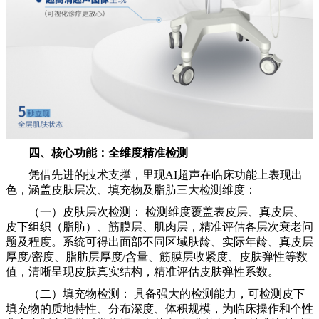
四、核心功能：全维度精准检测
凭借先进的技术支撑，里现AI超声在临床功能上表现出
色，涵盖皮肤层次、填充物及脂肪三大检测维度：
（一）皮肤层次检测： 检测维度覆盖表皮层、真皮层、
皮下组织（脂肪）、筋膜层、肌肉层，精准评估各层次衰老问
题及程度。系统可得出面部不同区域肤龄、实际年龄、真皮层
厚度/密度、脂肪层厚度/含量、筋膜层收紧度、皮肤弹性等数
值，清晰呈现皮肤真实结构，精准评估皮肤弹性系数。
（二）填充物检测： 具备强大的检测能力，可检测皮下
填充物的质地特性、分布深度、体积规模，为临床操作和个性