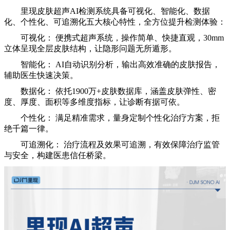
里现皮肤超声AI检测系统具备可视化、智能化、数据
化、个性化、可追溯化五大核心特性，全方位提升检测体验：
可视化： 便携式超声系统，操作简单、快捷直观，30mm
立体呈现全层皮肤结构，让隐形问题无所遁形。
智能化： AI自动识别分析，输出高效准确的皮肤报告，
辅助医生快速决策。
数据化： 依托1900万+皮肤数据库，涵盖皮肤弹性、密
度、厚度、面积等多维度指标，让诊断有据可依。
个性化： 满足精准需求，量身定制个性化治疗方案，拒
绝千篇一律。
可追溯化： 治疗流程及效果可追溯，有效保障治疗监管
与安全，构建医患信任桥梁。