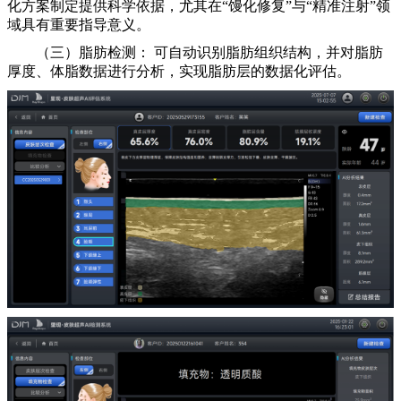
化方案制定提供科学依据，尤其在“馒化修复”与“精准注射”领
域具有重要指导意义。
（三）脂肪检测： 可自动识别脂肪组织结构，并对脂肪
厚度、体脂数据进行分析，实现脂肪层的数据化评估。