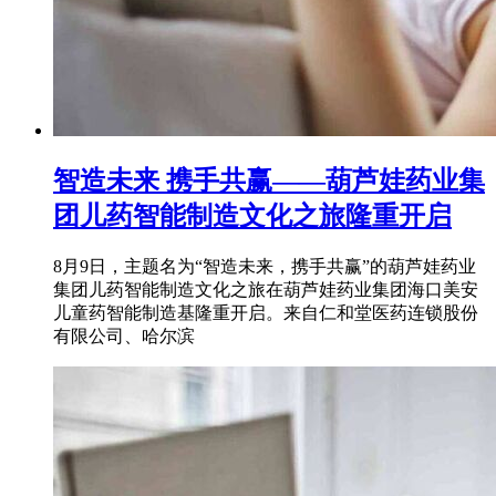
智造未来 携手共赢——葫芦娃药业集
团儿药智能制造文化之旅隆重开启
8月9日，主题名为“智造未来，携手共赢”的葫芦娃药业
集团儿药智能制造文化之旅在葫芦娃药业集团海口美安
儿童药智能制造基隆重开启。来自仁和堂医药连锁股份
有限公司、哈尔滨