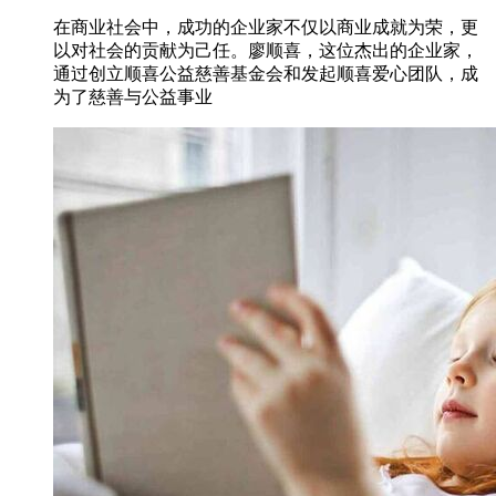
在商业社会中，成功的企业家不仅以商业成就为荣，更
以对社会的贡献为己任。廖顺喜，这位杰出的企业家，
通过创立顺喜公益慈善基金会和发起顺喜爱心团队，成
为了慈善与公益事业