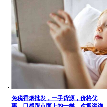
免税香烟批发，一手货源，价格优
惠，口感跟市面上的一样，欢迎咨询