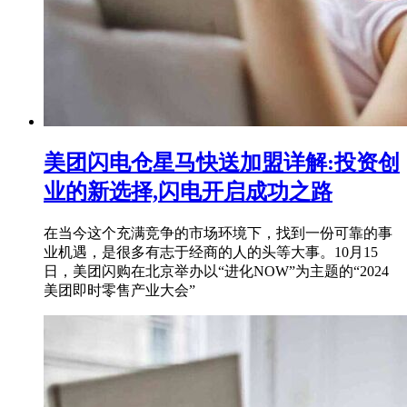
美团闪电仓星马快送加盟详解:投资创
业的新选择,闪电开启成功之路
在当今这个充满竞争的市场环境下，找到一份可靠的事
业机遇，是很多有志于经商的人的头等大事。10月15
日，美团闪购在北京举办以“进化NOW”为主题的“2024
美团即时零售产业大会”