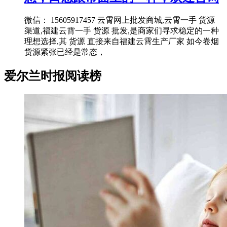
微信： 15605917457 云霄网上批发商城,云霄一手 货源
渠道,福建云霄一手 货源 批发,是商家们寻求稳定的一种
理想选择,其 货源 直接来自福建云霄生产厂家 如今卷烟
货源紧张已经是常态，
爱尔兰时报阅读榜