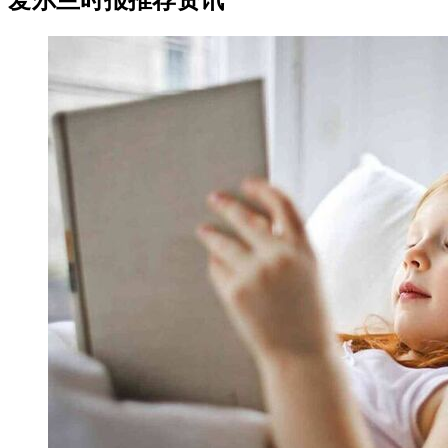
爱尔兰时报推荐资讯