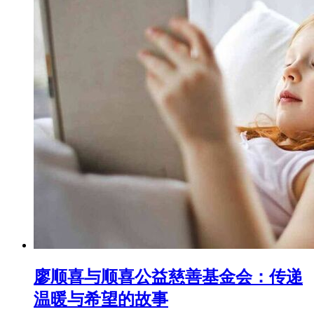
廖顺喜与顺喜公益慈善基金会：传递
温暖与希望的故事