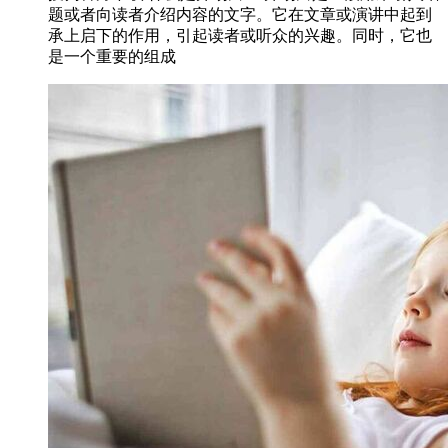
题或者向读者介绍内容的文字。它在文章或演讲中起到
承上启下的作用，引起读者或听众的兴趣。同时，它也
是一个重要的组成