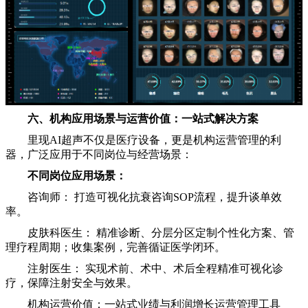
六、机构应用场景与运营价值：一站式解决方案
里现AI超声不仅是医疗设备，更是机构运营管理的利
器，广泛应用于不同岗位与经营场景：
不同岗位应用场景：
咨询师： 打造可视化抗衰咨询SOP流程，提升谈单效
率。
皮肤科医生： 精准诊断、分层分区定制个性化方案、管
理疗程周期；收集案例，完善循证医学闭环。
注射医生： 实现术前、术中、术后全程精准可视化诊
疗，保障注射安全与效果。
机构运营价值：一站式业绩与利润增长运营管理工具