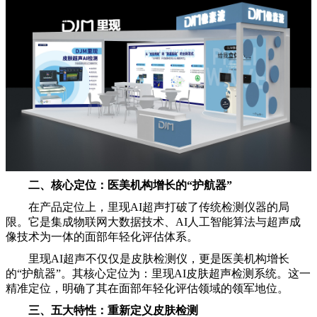
二、核心定位：医美机构增长的“护航器”
在产品定位上，里现AI超声打破了传统检测仪器的局
限。它是集成物联网大数据技术、AI人工智能算法与超声成
像技术为一体的面部年轻化评估体系。
里现AI超声不仅仅是皮肤检测仪，更是医美机构增长
的“护航器”。其核心定位为：里现AI皮肤超声检测系统。这一
精准定位，明确了其在面部年轻化评估领域的领军地位。
三、五大特性：重新定义皮肤检测