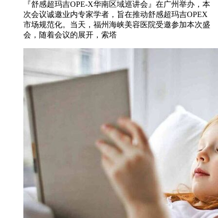
『舒感超玛吉OPE-X华南区域巡讲会』在广州举办，本
次会议诚邀业内专家学者，旨在推动舒感超玛吉OPEX
市场规范化。当天，福州海峡美容医院受邀参加本次盛
会，随着会议的展开，索塔