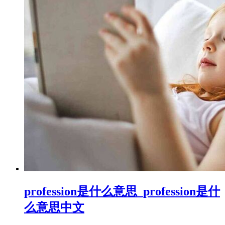
profession是什么意思_profession是什
么意思中文