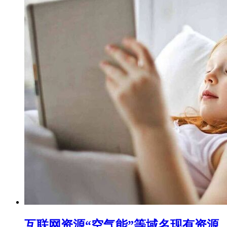
互联网资源“空气能”等域名现有资源