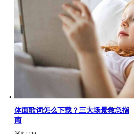
体面歌词怎么下载？三大场景救急指
南
阅读：119