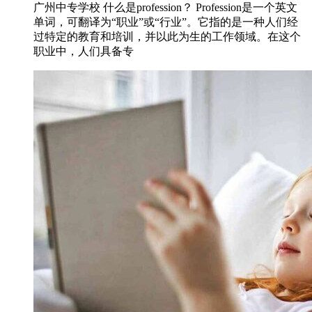
广州中专学校 什么是profession？ Profession是一个英文
单词，可翻译为“职业”或“行业”。它指的是一种人们经
过特定的教育和培训，并以此为生的工作领域。在这个
职业中，人们具备专