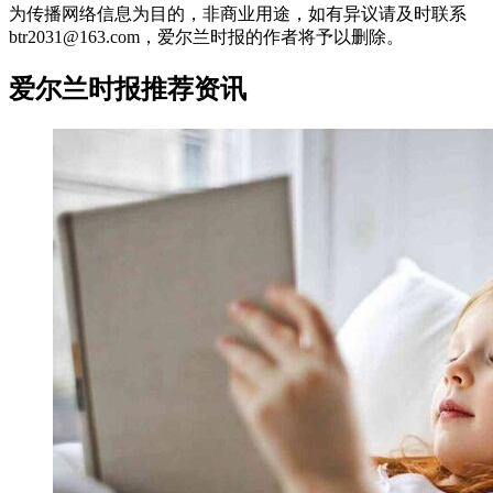
为传播网络信息为目的，非商业用途，如有异议请及时联系
btr2031@163.com，爱尔兰时报的作者将予以删除。
爱尔兰时报推荐资讯