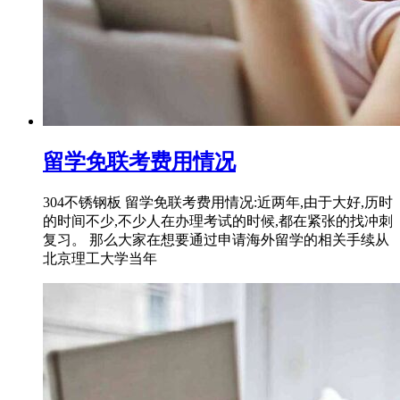
留学免联考费用情况
304不锈钢板 留学免联考费用情况:近两年,由于大好,历时
的时间不少,不少人在办理考试的时候,都在紧张的找冲刺
复习。 那么大家在想要通过申请海外留学的相关手续从
北京理工大学当年