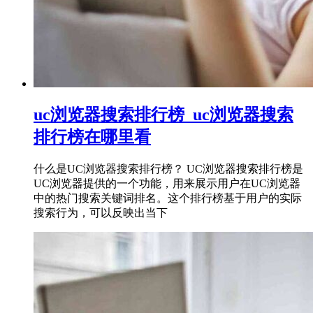
uc浏览器搜索排行榜_uc浏览器搜索
排行榜在哪里看
什么是UC浏览器搜索排行榜？ UC浏览器搜索排行榜是
UC浏览器提供的一个功能，用来展示用户在UC浏览器
中的热门搜索关键词排名。这个排行榜基于用户的实际
搜索行为，可以反映出当下