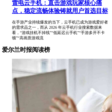
雷电云手机：直击游戏玩家核心痛
点，稳定流畅体验铸就用户首选目标
在手游产业持续爆发的当下，云手机已成为游戏爱好者
的需求品之一，而从 2026 年云手机行业搜索数据来
看，“游戏挂机不掉线”“低延迟云手机”“手游多开不卡
顿”“高画质游戏流
爱尔兰时报阅读榜