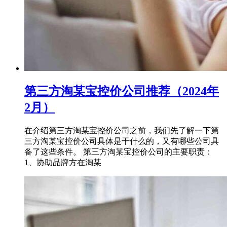
第三方淘某宝控价公司推荐（2024年
2月）
在介绍第三方淘某宝控价公司之前，我们先了解一下第
三方淘某宝控价公司具体是干什么的，又有哪些公司具
备了这些条件。 第三方淘某宝控价公司的主要职责：
1、协助品牌方在淘某