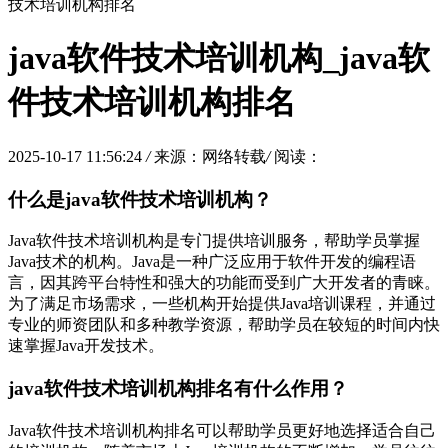
技术培训机构排名
java软件技术培训机构_java软
件技术培训机构排名
2025-10-17 11:56:24
/
来源：网络转载
/
阅读：
什么是java软件技术培训机构？
Java软件技术培训机构是专门提供培训服务，帮助学员掌握
Java技术的机构。Java是一种广泛应用于软件开发的编程语
言，因其跨平台特性和强大的功能而受到广大开发者的青睐。
为了满足市场需求，一些机构开始提供Java培训课程，并通过
专业的师资团队和多种教学资源，帮助学员在较短的时间内快
速掌握Java开发技术。
java软件技术培训机构排名有什么作用？
Java软件技术培训机构排名可以帮助学员更好地选择适合自己