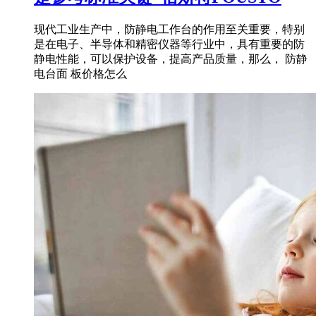
现代工业生产中，防静电工作台的作用至关重要，特别
是在电子、半导体和精密仪器等行业中，具有重要的防
静电性能，可以保护设备，提高产品质量，那么， 防静
电台面 板价格怎么