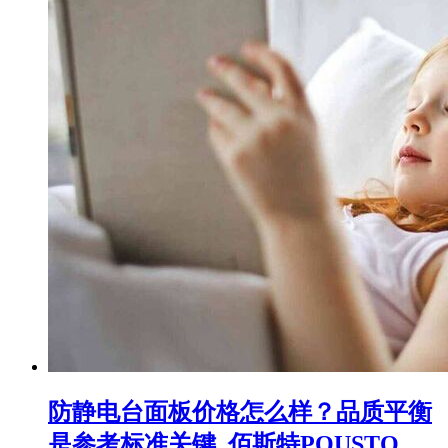
防静电台面板价格怎么样？品质平衡
是参考标准关键_佰斯特POUSTO