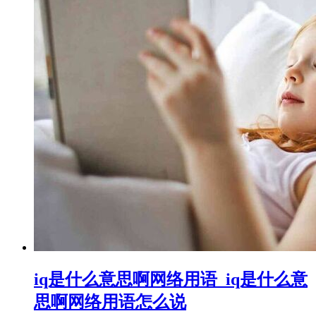
iq是什么意思啊网络用语_iq是什么意
思啊网络用语怎么说