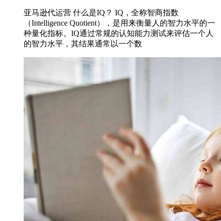
亚马逊代运营 什么是IQ？ IQ，全称智商指数
（Intelligence Quotient），是用来衡量人的智力水平的一
种量化指标。IQ通过常规的认知能力测试来评估一个人
的智力水平，其结果通常以一个数