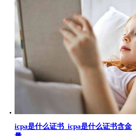
icpa是什么证书_icpa是什么证书含金