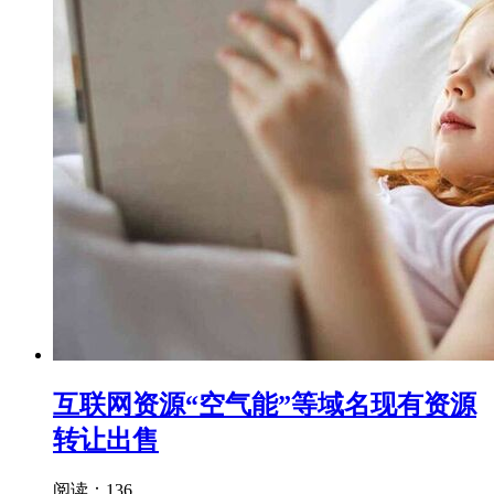
互联网资源“空气能”等域名现有资源
转让出售
阅读：136