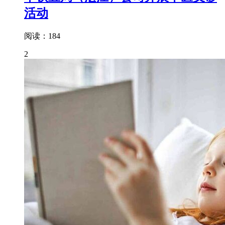
活动
阅读：184
2