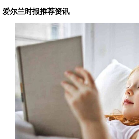
爱尔兰时报推荐资讯