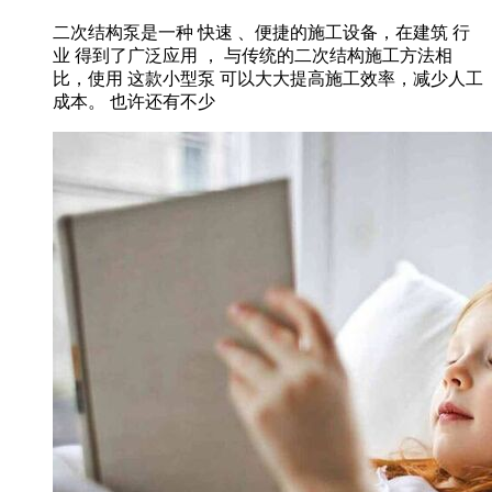
二次结构泵是一种 快速 、便捷的施工设备，在建筑 行
业 得到了广泛应用 ， 与传统的二次结构施工方法相
比，使用 这款小型泵 可以大大提高施工效率，减少人工
成本。 也许还有不少