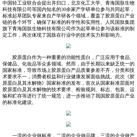
中国轻工业联合会提出并归口，北京化工大学、青海国肽生物
科技有限公司等国内知名的30余家产学研单位参与共同起草，
标准起草团队专家来自产学研各个领域，覆盖了胶原蛋白产业
链的各个环节，确保了标准的科学性和实用性。人民国肽集团
旗下青海国肽生物科技有限公司作为起草单位参与该标准的制
定工作，再次体现了国肽在行业中的技术实力和影响力。
胶原蛋白作为一种重要的功能性蛋白，广泛应用于食品、
保健品、化妆品等众多领域。然而，由于长期以来缺乏统一的
国家标准，导致市场上胶原蛋白产品质量参差不齐，分类和技
术要求不一，消费者权益和行业健康发展面临挑战。此次《胶
原蛋白及其水解物》国家标准的发布，首次从国家标准层面对
胶原蛋白及其水解物的技术要求、检验规则、标志、包装、运
输和贮存等进行了统一规范，进一步推动了我国胶原蛋白产业
的标准化建设。
一流的企业做标准，二流的企业做品牌，三流的企业做产