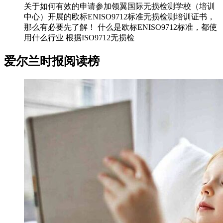
关于如何有效的申请参加领翼国际无损检测学校（培训
中心）开展的欧标ENISO9712标准无损检测培训证书，
那么有必要先了解！ 什么是欧标ENISO9712标准，都使
用什么行业 根据ISO9712无损检
爱尔兰时报阅读榜