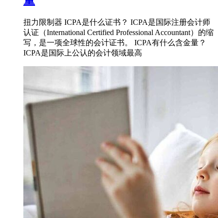
量
扭力限制器 ICPA是什么证书？ ICPA是国际注册会计师
认证（International Certified Professional Accountant）的缩
写，是一项全球性的会计证书。 ICPA有什么含金量？
ICPA是国际上公认的会计领域最高