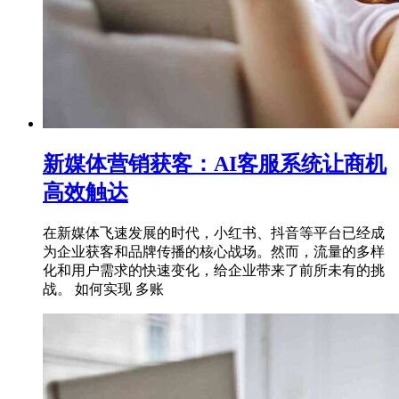
新媒体营销获客：AI客服系统让商机
高效触达
在新媒体飞速发展的时代，小红书、抖音等平台已经成
为企业获客和品牌传播的核心战场。然而，流量的多样
化和用户需求的快速变化，给企业带来了前所未有的挑
战。 如何实现 多账