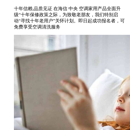
十年信赖,品质见证 在海信 中央 空调家用产品全面升
级“十年保修政策之际，为致敬老朋友，我们特别启
动“寻找十年老用户”关怀计划。即日起成功报名者，可
免费享受空调清洗服务