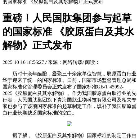
的国家标准 《胶原蛋白及其水解物》正式发布
重磅！人民国肽集团参与起草
的国家标准 《胶原蛋白及其水
解物》正式发布
2025-10-16 18:56:27
/
来源：网络转载
/
阅读：
历时十余年酝酿，凝聚三十余家单位智慧，胶原蛋白行业
终于迎来了统一的国家标准。日前，国家市场监督管理总局和
国家标准化管理委员会正式发布了国家标准GB/T 45992-
2025《胶原蛋白及其水解物》。作为我国胶原蛋白肽行业的先
行者，人民国肽集团旗下青海国肽生物科技有限公司及相关专
家也参与了该项国家标准的起草制定工作，填补了我国胶原蛋
白行业长期缺乏国家标准的空白。
据了解，《胶原蛋白及其水解物》国家标准的制定工作由