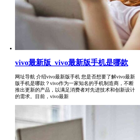
vivo最新版_vivo最新版手机是哪款
网址导航 介绍vivo最新版手机 您是否想要了解vivo最新
版手机是哪款？vivo作为一家知名的手机制造商，不断
推出更新的产品，以满足消费者对先进技术和创新设计
的需求。目前，vivo最新