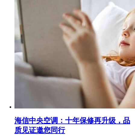
海信中央空调：十年保修再升级，品
质见证邀您同行