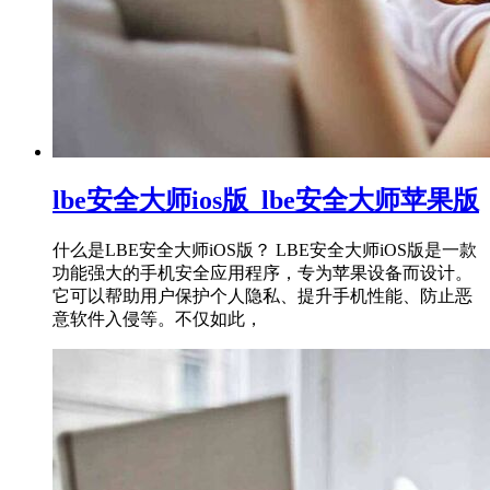
lbe安全大师ios版_lbe安全大师苹果版
什么是LBE安全大师iOS版？ LBE安全大师iOS版是一款
功能强大的手机安全应用程序，专为苹果设备而设计。
它可以帮助用户保护个人隐私、提升手机性能、防止恶
意软件入侵等。不仅如此，