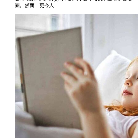
圈。然而，更令人