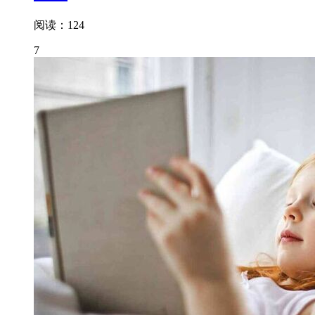
阅读：124
7