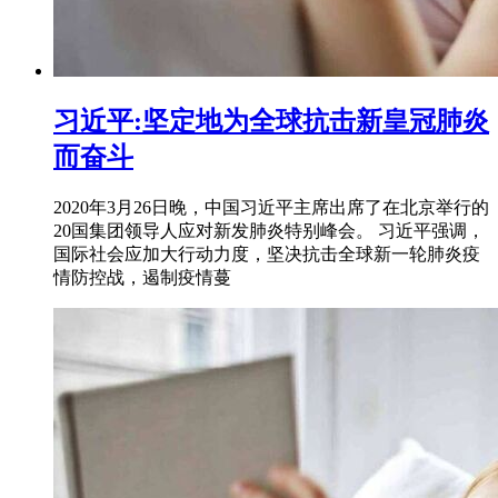
习近平:坚定地为全球抗击新皇冠肺炎
而奋斗
2020年3月26日晚，中国习近平主席出席了在北京举行的
20国集团领导人应对新发肺炎特别峰会。 习近平强调，
国际社会应加大行动力度，坚决抗击全球新一轮肺炎疫
情防控战，遏制疫情蔓