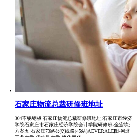
石家庄物流总裁研修班地址
304不锈钢板 石家庄物流总裁研修班地址:石家庄市经济
学院石家庄市石家庄经济学院会计学院研修班-金宏坎;
方案五:石家庄73路公交线路(45站)AEVERALE阳-河北