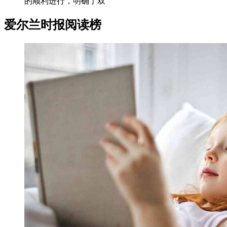
的顺利进行，明确了双
爱尔兰时报阅读榜