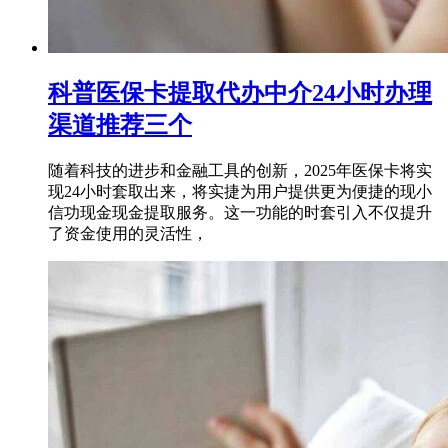
科普医保卡提取代办中介24小时办理
渠道推荐三个
随着科技的进步和金融工具的创新，2025年医保卡将实
现24小时套取出来，将实捷为用户提供更为便捷的现小
信功现金现金提取服务。这一功能的时套引入不仅提升
了资金使用的灵活性，