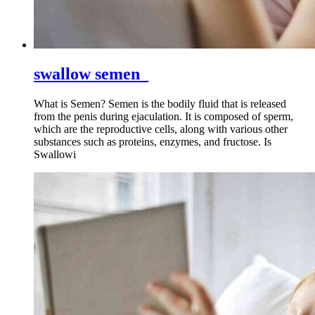
swallow semen_
What is Semen? Semen is the bodily fluid that is released
from the penis during ejaculation. It is composed of sperm,
which are the reproductive cells, along with various other
substances such as proteins, enzymes, and fructose. Is
Swallowi