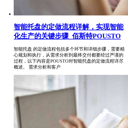
智能托盘的定做流程详解，实现智能
化生产的关键步骤_佰斯特POUSTO
智能托盘 的定做流程包括多个环节和详细步骤，需要精
心规划和执行，从需求分析到最终交付都要经过严谨的
过程，以下内容是POUSTO对智能托盘的定做流程详尽
概述。 需求分析和客户