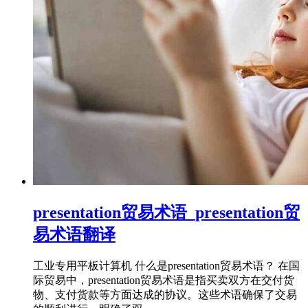
presentation贸易术语_presentation贸
易术语翻译
工业专用平板计算机 什么是presentation贸易术语？ 在国
际贸易中，presentation贸易术语是指买卖双方在交付货
物、支付货款等方面达成的协议。这些术语确保了交易