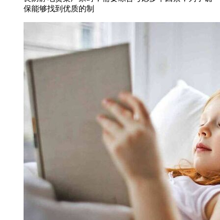
保能够找到优质的制