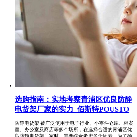
选购指南：实地考察青浦区优良防静
电货架厂家的实力_佰斯特POUSTO
防静电货架 被广泛使用于电子行业、小零件仓库、档案
室、办公室及商店等多个场所，在选择合适的青浦区优
良防静电货架厂家时，需要综合考虑多个因素，为了确