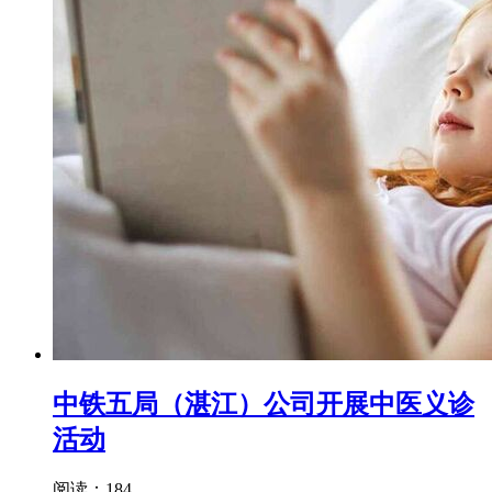
中铁五局（湛江）公司开展中医义诊
活动
阅读：184