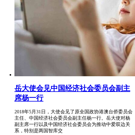
岳大使会见中国经济社会委员会副主
席杨一行
2018年5月31日，大使会见了原全国政协港澳台侨委员会
主任、中国经济社会委员会副主任杨一行。岳大使对杨
副主席一行以及中国经济社会委员会为推动中爱双边关
系，特别是两国智库交