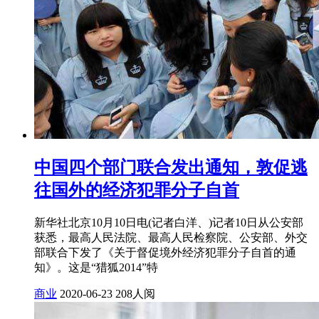
中国四个部门联合发出通知，敦促逃
往国外的经济犯罪分子自首
新华社北京10月10日电(记者白洋、)记者10日从公安部
获悉，最高人民法院、最高人民检察院、公安部、外交
部联合下发了《关于督促境外经济犯罪分子自首的通
知》。这是“猎狐2014”特
商业
2020-06-23
208人阅