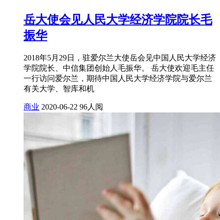
岳大使会见人民大学经济学院院长毛
振华
2018年5月29日，驻爱尔兰大使岳会见中国人民大学经济
学院院长、中信集团创始人毛振华。 岳大使欢迎毛主任
一行访问爱尔兰，期待中国人民大学经济学院与爱尔兰
有关大学、智库和机
商业
2020-06-22
96人阅