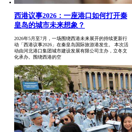
西港议事2026：一座港口如何打开秦
皇岛的城市未来想象？
2026年5月至7月，一场围绕西港未来展开的持续更新行
动「西港议事2026」在秦皇岛国际旅游港发生。 本次活
动由河北港口集团城市建设发展有限公司主办，立冬文
化承办。围绕西港的空