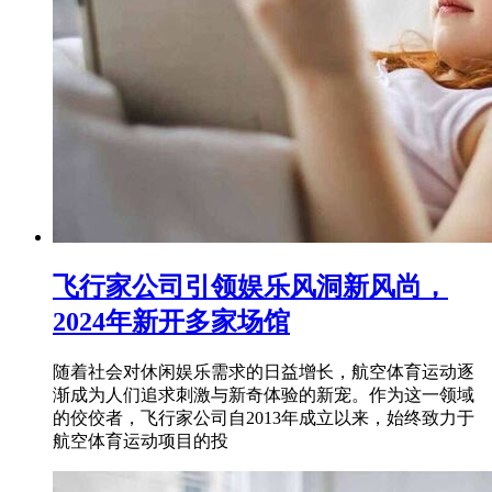
飞行家公司引领娱乐风洞新风尚，
2024年新开多家场馆
随着社会对休闲娱乐需求的日益增长，航空体育运动逐
渐成为人们追求刺激与新奇体验的新宠。作为这一领域
的佼佼者，飞行家公司自2013年成立以来，始终致力于
航空体育运动项目的投