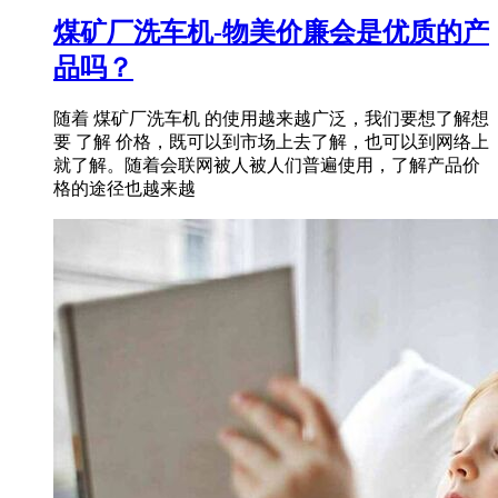
煤矿厂洗车机-物美价廉会是优质的产
品吗？
随着 煤矿厂洗车机 的使用越来越广泛，我们要想了解想
要 了解 价格，既可以到市场上去了解，也可以到网络上
就了解。随着会联网被人被人们普遍使用，了解产品价
格的途径也越来越