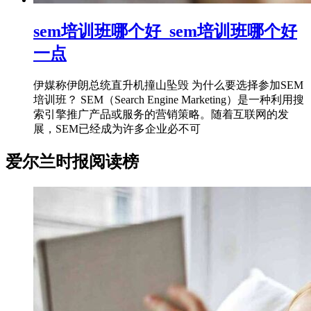
sem培训班哪个好_sem培训班哪个好
一点
伊媒称伊朗总统直升机撞山坠毁 为什么要选择参加SEM
培训班？ SEM（Search Engine Marketing）是一种利用搜
索引擎推广产品或服务的营销策略。随着互联网的发
展，SEM已经成为许多企业必不可
爱尔兰时报阅读榜