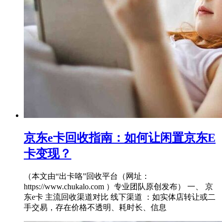
京东e卡回收指南：如何让闲置京东E
卡变现？
（本文由“出卡咯”回收平台（网址：
https://www.chukalo.com ）专业团队原创发布） 一、 京
东e卡 主流回收渠道对比 线下渠道 ：如实体店转让或二
手交易，存在价格不透明、耗时长、信息