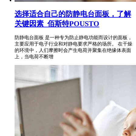
选择适合自己的防静电台面板，了解
关键因素_佰斯特POUSTO
防静电台面板 是一种专为防止静电功能而设计的面板，
主要应用于电子行业和对静电要求严格的场所。 在干燥
的环境中，人们摩擦时会产生电荷并聚集在绝缘体表面
上，当电荷不断增