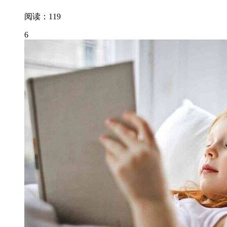
阅读：119
6