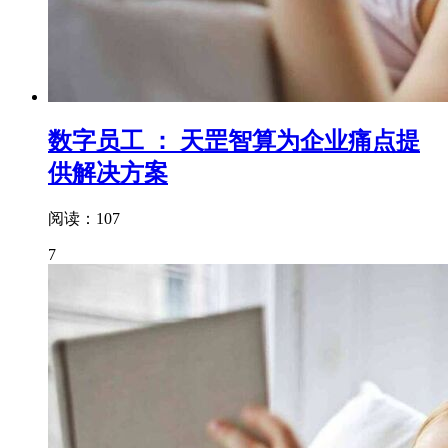
数字员工 ： 天罡智算为企业痛点提
供解决方案
阅读：107
7