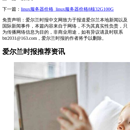
下一篇：
linux服务器价格_linux服务器价格8核32G100G
免责声明：爱尔兰时报中文网致力于报道爱尔兰本地新闻以及
国际新闻事件，本篇内容来自于网络，不为其真实性负责，只
为传播网络信息为目的，非商业用途，如有异议请及时联系
btr2031@163.com，爱尔兰时报的作者将予以删除。
爱尔兰时报推荐资讯