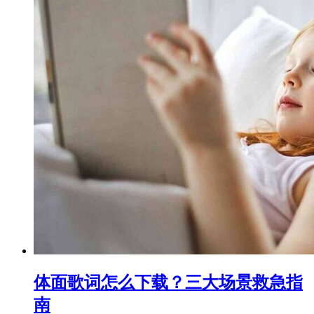
体面歌词怎么下载？三大场景救急指
南