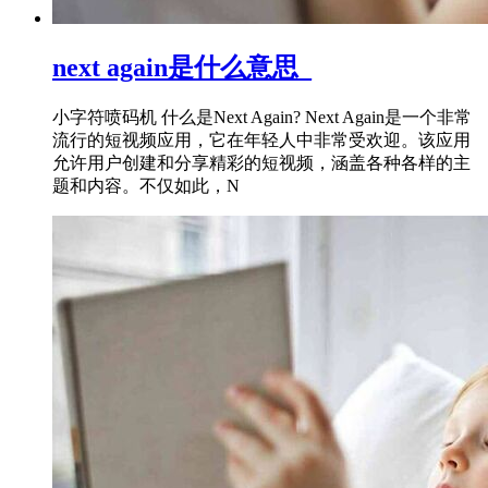
next again是什么意思_
小字符喷码机 什么是Next Again? Next Again是一个非常
流行的短视频应用，它在年轻人中非常受欢迎。该应用
允许用户创建和分享精彩的短视频，涵盖各种各样的主
题和内容。不仅如此，N