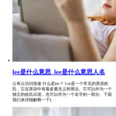
lee是什么意思_lee是什么意思人名
公有云访问加速 什么是lee？ Lee是一个常见的英语姓
氏，它在英语中有着多重含义和用法。它可以作为一个
独立的姓氏出现，也可以作为一个名字的一部分。下面
我们来详细解释一下L