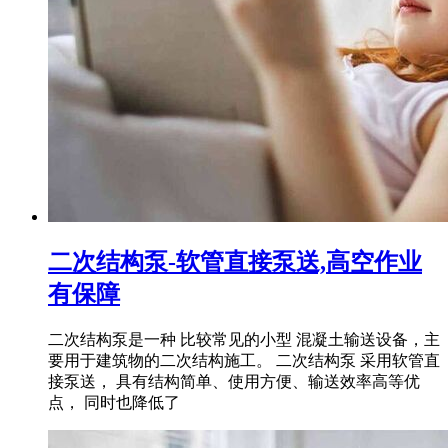
二次结构泵-软管直接泵送,高空作业
有保障
二次结构泵是一种 比较常见的小型 混凝土输送设备，主
要用于建筑物的二次结构施工。 二次结构泵 采用软管直
接泵送， 具有结构简单、使用方便、输送效率高等优
点， 同时也降低了