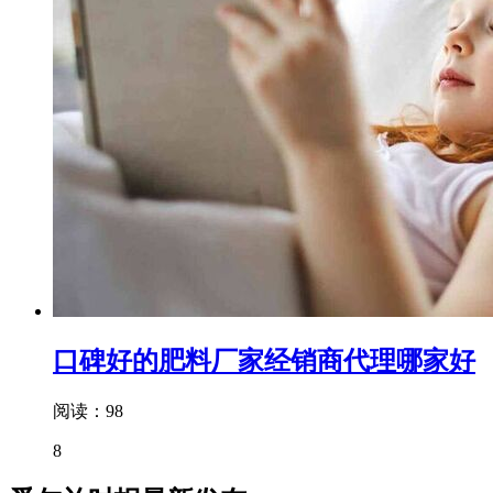
口碑好的肥料厂家经销商代理哪家好
阅读：98
8