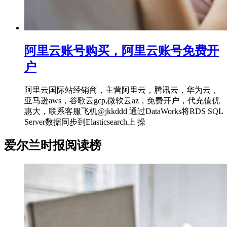
阿里云账号购买，阿里云账号免费开
户
阿里云国际站经销商，主营阿里云，腾讯云，华为云，
亚马逊aws，谷歌云gcp,微软云az，免费开户，代充值优
惠大，联系客服飞机@jkkddd 通过DataWorks将RDS SQL
Server数据同步到Elasticsearch上 操
爱尔兰时报阅读榜