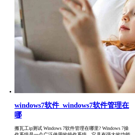
windows7软件_windows7软件管理在
哪
搬瓦工ip测试 Windows 7软件管理在哪里? Windows 7操
作系统是一个广泛使用的操作系统，它具有强大的功能