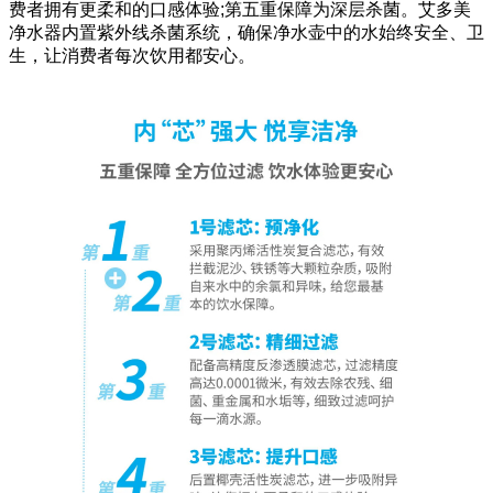
费者拥有更柔和的口感体验;第五重保障为深层杀菌。艾多美
净水器内置紫外线杀菌系统，确保净水壶中的水始终安全、卫
生，让消费者每次饮用都安心。