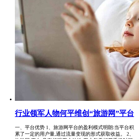
行业领军人物何平维创“旅游网”平台
一、平台优势 1、旅游网平台的盈利模式明朗:当平台积
累了一定的用户量,通过流量变现的形式获取收益。 2、