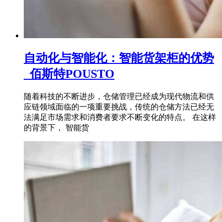
自动化与智能化：智能货架柜的优势
_佰斯特POUSTO
随着科技的不断进步，仓储管理已经成为现代物流和供
应链领域面临的一项重要挑战，传统的仓储方法已经无
法满足市场需求和消费者要求不断变化的特点。 在这样
的背景下， 智能货