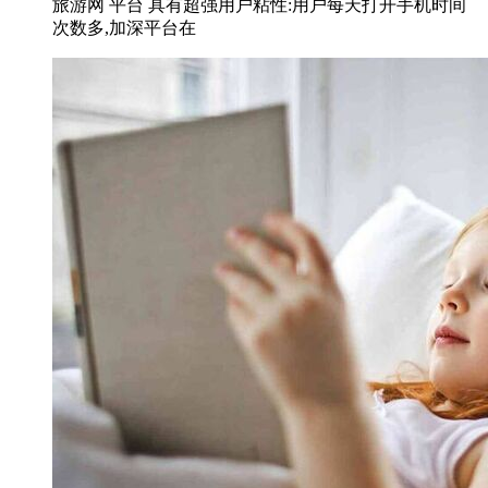
旅游网 平台 具有超强用户粘性:用户每天打开手机时间
次数多,加深平台在