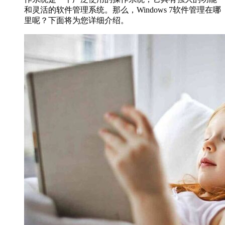
和灵活的软件管理系统。那么，Windows 7软件管理在哪
里呢？下面将为您详细介绍。