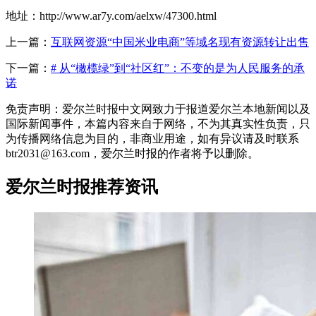
地址：http://www.ar7y.com/aelxw/47300.html
上一篇：
互联网资源“中国米业电商”等域名现有资源转让出售
下一篇：
# 从“橄榄绿”到“社区红”：不变的是为人民服务的承
诺
免责声明：爱尔兰时报中文网致力于报道爱尔兰本地新闻以及
国际新闻事件，本篇内容来自于网络，不为其真实性负责，只
为传播网络信息为目的，非商业用途，如有异议请及时联系
btr2031@163.com，爱尔兰时报的作者将予以删除。
爱尔兰时报推荐资讯