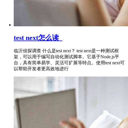
test next怎么读_
临沂侦探调查 什么是test next？ test next是一种测试框
架，可以用于编写自动化测试脚本。它基于Node.js平
台，具有简单易学、灵活可扩展等特点。使用test next可
以帮助开发者更高效地进行