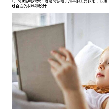
1、防止静电积聚：这是防静电手推车的主要作用，它通
过合适的材料和设计