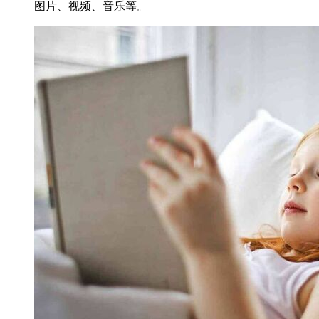
图片、视频、音乐等。