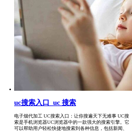
uc搜索入口_uc 搜索
电子烟代加工 UC搜索入口：让你搜遍天下无难事 UC搜
索是手机浏览器UC浏览器中的一款强大的搜索引擎。它
可以帮助用户轻松快捷地搜索到各种信息，包括新闻、