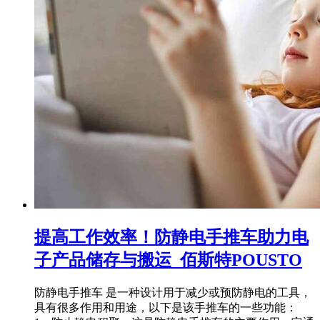
提高工作效率！防静电手推车助力电
子产品储存与搬运_佰斯特POUSTO
防静电手推车 是一种设计用于减少或预防静电的工具，
具有很多作用和用途，以下是该手推车的一些功能：