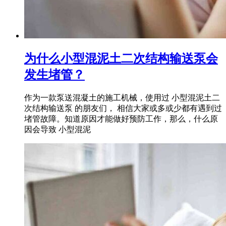
为什么小型混泥土二次结构输送泵会
发生堵管？
作为一款泵送混凝土的施工机械，使用过 小型混泥土二
次结构输送泵 的朋友们， 相信大家或多或少都有遇到过
堵管故障。知道原因才能做好预防工作，那么，什么原
因会导致 小型混泥