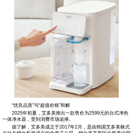
“优良品质”与“超值价格”和解
2025年初夏，艾多美推出一款售价为2599元的台式净热
一体净水器，受到消费市场追捧。
据了解，艾多美成立于2017年2月，是由韩国艾多美株式