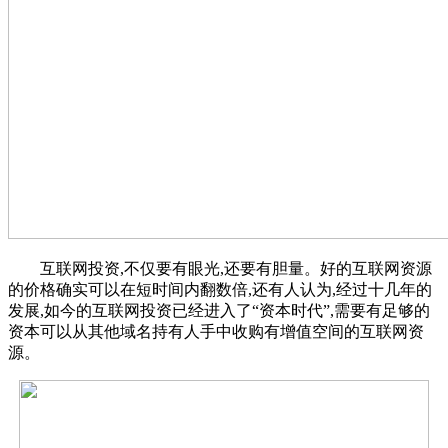
互联网投资,不仅要有眼光,还要有胆量。好的互联网资源
的价格确实可以在短时间内翻数倍,还有人认为,经过十几年的
发展,如今的互联网投资已经进入了“资本时代”,需要有足够的
资本可以从其他域名持有人手中收购有增值空间的互联网资
源。