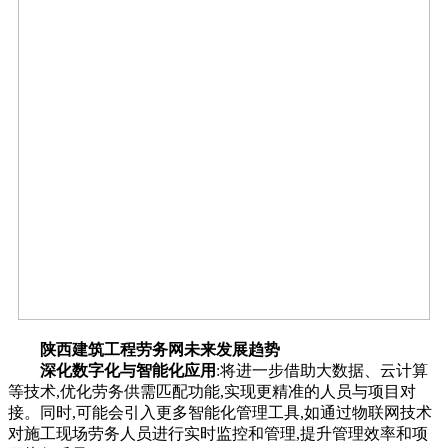
陕西建筑工程劳务网未来发展趋势
深化数字化与智能化应用
:将进一步借助大数据、云计算
等技术,优化劳务供需匹配功能,实现更精准的人员与项目对
接。同时,可能会引入更多智能化管理工具,如通过物联网技术
对施工现场劳务人员进行实时监控和管理,提升管理效率和项