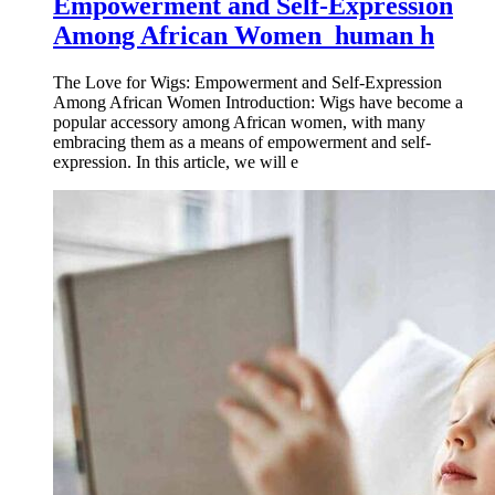
Empowerment and Self-Expression
Among African Women_human h
The Love for Wigs: Empowerment and Self-Expression
Among African Women Introduction: Wigs have become a
popular accessory among African women, with many
embracing them as a means of empowerment and self-
expression. In this article, we will e