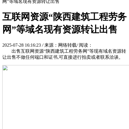
网”等域名现有资源转让出售
互联网资源“陕西建筑工程劳务
网”等域名现有资源转让出售
2025-07-28 16:16:23
/
来源：网络转载
/
阅读：
出售互联网资源“陕西建筑工程劳务网”等现有域名资源转
让出售不做任何端口和证书,可直接进行拍卖或者联系洽谈。