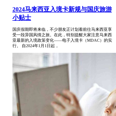
2024马来西亚入境卡新规与国庆旅游
小贴士
国庆假期即将来临，不少朋友正计划着前往马来西亚享
受一段异国风情之旅。在此，特别提醒大家注意马来西
亚最新的入境政策变化——电子入境卡（MDAC）的实
行。 自2024年1月1日起，