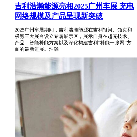
吉利浩瀚能源亮相2025广州车展 充电
网络规模及产品呈现新突破
2025广州车展期间，吉利浩瀚能源在吉利银河、领克和
极氪三大展台设立专属展示区，展示自身在超充技术、
产品，智能补能方案以及深化构建吉利“补能一张网”方
面的最新进展。浩瀚