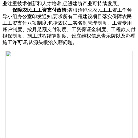
业注重技术创新和人才培养,促进建筑产业可持续发展。
保障农民工工资支付政策
:省根治拖欠农民工工资工作领
导小组办公室印发通知,要求所有工程建设项目落实保障农民
工工资支付八项制度,包括农民工实名制管理制度、工资专用
账户制度、按月足额支付制度、工资保证金制度、工程款支付
担保制度、施工过程结算制度、设立维权信息告示牌以及办理
施工许可证,从源头根治欠薪问题。