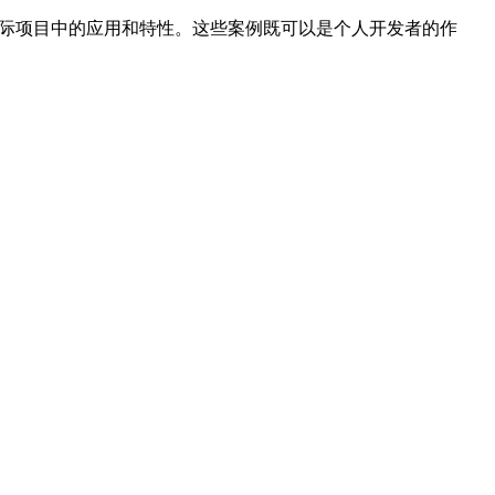
.js在实际项目中的应用和特性。这些案例既可以是个人开发者的作