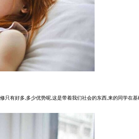
校研修只有好多,多少优势呢,这是带着我们社会的东西,来的同学