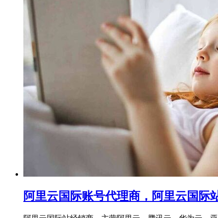
阿里云国际账号代理商，阿里云国际