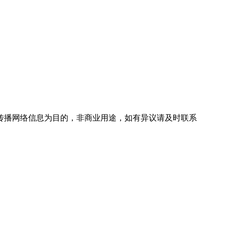
传播网络信息为目的，非商业用途，如有异议请及时联系