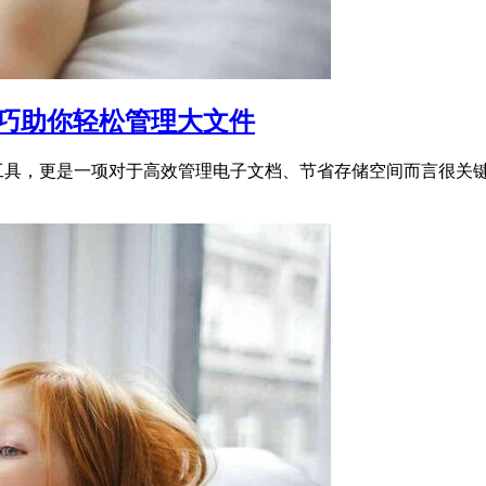
技巧助你轻松管理大文件
件的工具，更是一项对于高效管理电子文档、节省存储空间而言很