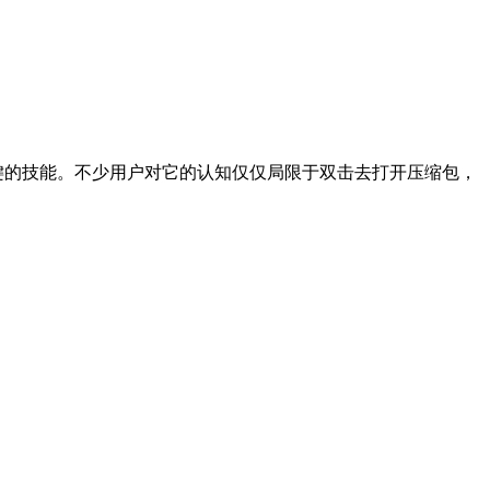
关键的技能。不少用户对它的认知仅仅局限于双击去打开压缩包，