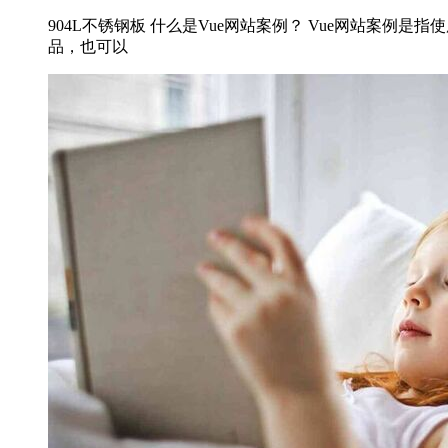
904L不锈钢板 什么是Vue网站案例？ Vue网站案例是
品，也可以