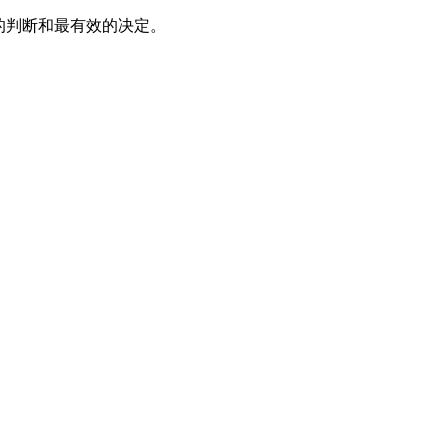
的判断和最有效的决定。