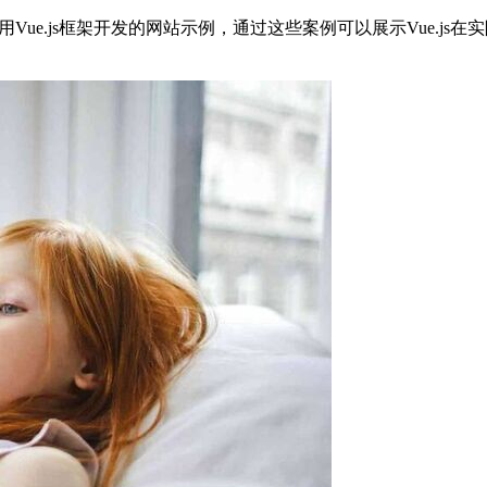
指使用Vue.js框架开发的网站示例，通过这些案例可以展示Vue