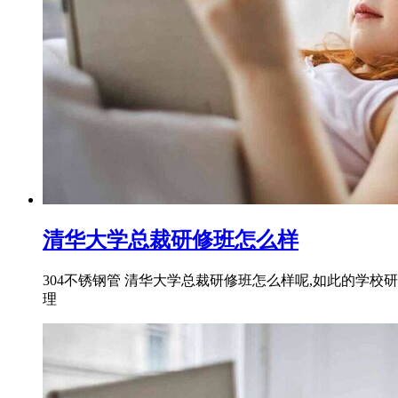
清华大学总裁研修班怎么样
304不锈钢管 清华大学总裁研修班怎么样呢,如此的学
理