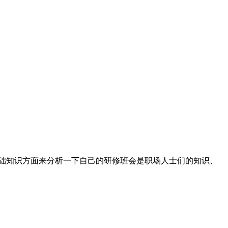
在基础知识方面来分析一下自己的研修班会是职场人士们的知识、