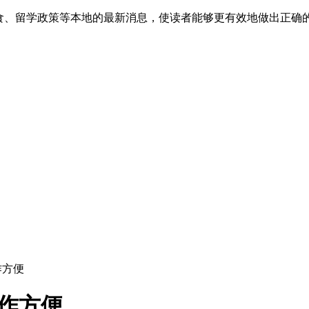
美食、留学政策等本地的最新消息，使读者能够更有效地做出正确
作方便
操作方便