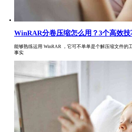
WinRAR分卷压缩怎么用？3个高效
能够熟练运用 WinRAR ，它可不单单是个解压缩文
事实