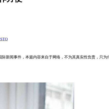
STO
国际新闻事件，本篇内容来自于网络，不为其真实性负责，只为