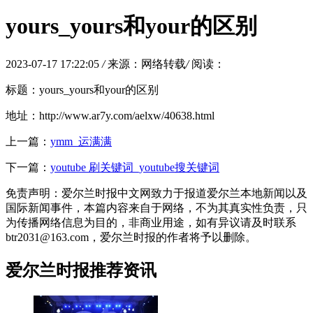
yours_yours和your的区别
2023-07-17 17:22:05
/
来源：网络转载
/
阅读：
标题：yours_yours和your的区别
地址：http://www.ar7y.com/aelxw/40638.html
上一篇：
ymm_运满满
下一篇：
youtube 刷关键词_youtube搜关键词
免责声明：爱尔兰时报中文网致力于报道爱尔兰本地新闻以及
国际新闻事件，本篇内容来自于网络，不为其真实性负责，只
为传播网络信息为目的，非商业用途，如有异议请及时联系
btr2031@163.com，爱尔兰时报的作者将予以删除。
爱尔兰时报推荐资讯