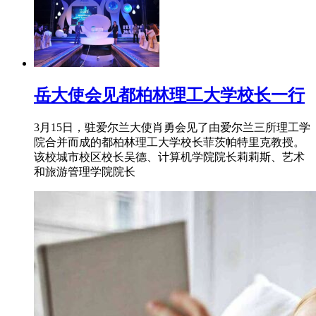
岳大使会见都柏林理工大学校长一行
3月15日，驻爱尔兰大使肖勇会见了由爱尔兰三所理工学
院合并而成的都柏林理工大学校长菲茨帕特里克教授。
该校城市校区校长吴德、计算机学院院长莉莉斯、艺术
和旅游管理学院院长