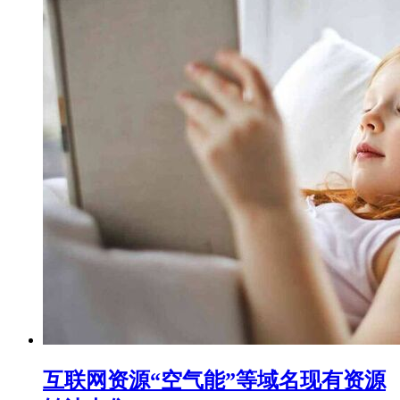
互联网资源“空气能”等域名现有资源