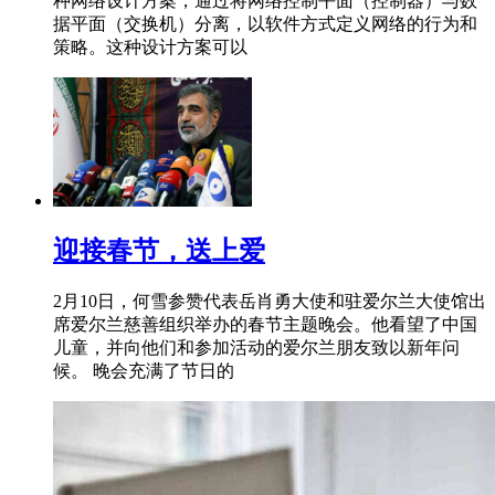
种网络设计方案，通过将网络控制平面（控制器）与数
据平面（交换机）分离，以软件方式定义网络的行为和
策略。这种设计方案可以
迎接春节，送上爱
2月10日，何雪参赞代表岳肖勇大使和驻爱尔兰大使馆出
席爱尔兰慈善组织举办的春节主题晚会。他看望了中国
儿童，并向他们和参加活动的爱尔兰朋友致以新年问
候。 晚会充满了节日的