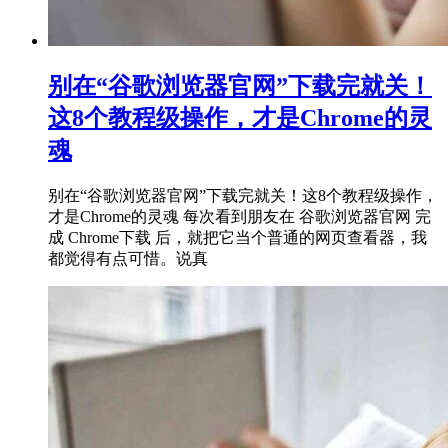
别在“谷歌浏览器官网”下载完就关！
这8个教程级操作，才是Chrome的灵
魂
别在“谷歌浏览器官网”下载完就关！这8个教程级操作，
才是Chrome的灵魂 每次看到朋友在 谷歌浏览器官网 完
成 Chrome下载 后，就把它当个普通的网页查看器，我
都觉得有点可惜。说真