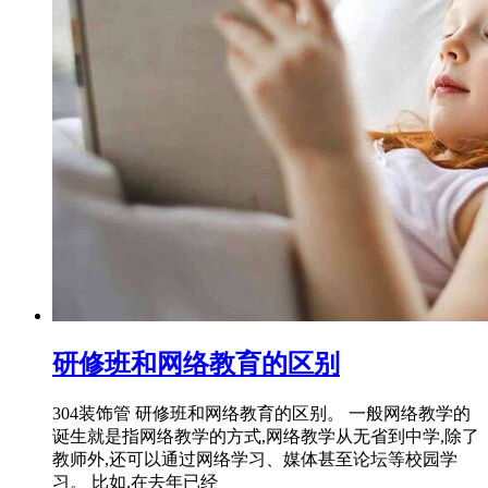
研修班和网络教育的区别
304装饰管 研修班和网络教育的区别。 一般网络教学的
诞生就是指网络教学的方式,网络教学从无省到中学,除了
教师外,还可以通过网络学习、媒体甚至论坛等校园学
习。 比如,在去年已经