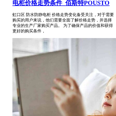
电柜价格走势条件_佰斯特POUSTO
虹口区 防水防静电柜 价格走势变化备受关注，对于需要
购买的用户来说，他们需要全面了解价格走势，并选择
专业的生产厂家购买产品。 为了确保产品的价值和获得
更好的购买条件，