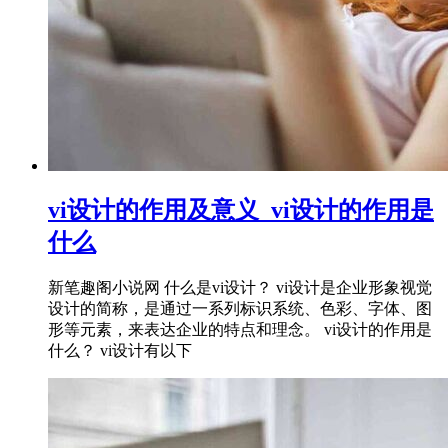
vi设计的作用及意义_vi设计的作用是
什么
新笔趣阁小说网 什么是vi设计？ vi设计是企业形象视觉
设计的简称，是通过一系列标识系统、色彩、字体、图
形等元素，来表达企业的特点和理念。 vi设计的作用是
什么？ vi设计有以下