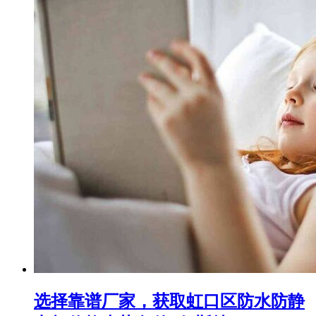
选择靠谱厂家，获取虹口区防水防静