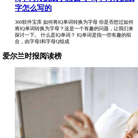
字怎么写的
360软件宝库 如何将IQ单词转换为字母 你是否想过如何
将IQ单词转换为字母？这是一个有趣的问题，让我们来
探讨一下。 什么是IQ单词？ IQ单词是指一些有趣的组
合，由字母I和字母Q组成
爱尔兰时报阅读榜