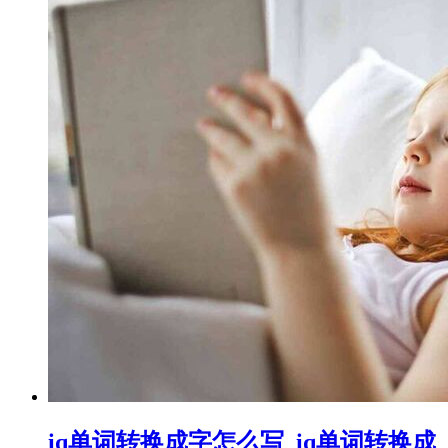
iq单词转换成字怎么写_iq单词转换成