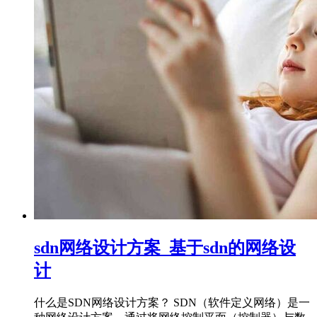
sdn网络设计方案_基于sdn的网络设
计
什么是SDN网络设计方案？ SDN（软件定义网络）是一